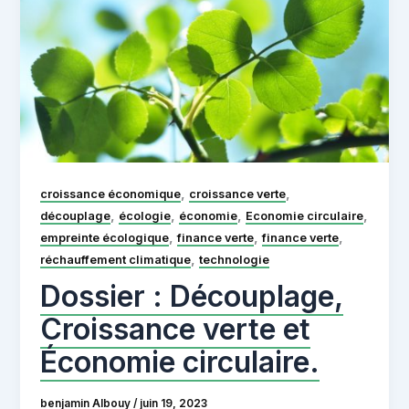
,
,
croissance économique
croissance verte
,
,
,
,
découplage
écologie
économie
Economie circulaire
,
,
,
empreinte écologique
finance verte
finance verte
,
réchauffement climatique
technologie
Dossier : Découplage,
Croissance verte et
Économie circulaire.
benjamin Albouy
/
juin 19, 2023