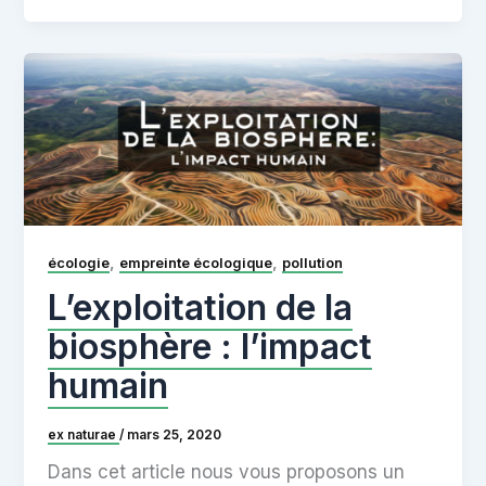
,
,
écologie
empreinte écologique
pollution
L’exploitation de la
biosphère : l’impact
humain
ex naturae
/
mars 25, 2020
Dans cet article nous vous proposons un