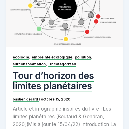
,
,
,
écologie
empreinte écologique
pollution
,
surconsommation
Uncategorized
Tour d’horizon des
limites planétaires
bastien gerard
/
octobre 15, 2020
Article et infographie inspirés du livre : Les
limites planétaires [Boutaud & Gondran,
2020](Mis à jour le 15/04/22) Introduction La