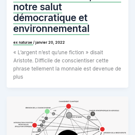
notre salut
démocratique et
environnemental
ex naturae
/
janvier 20, 2022
« L’argent n’est qu’une fiction » disait
Aristote. Difficile de conscientiser cette
phrase tellement la monnaie est devenue de
plus