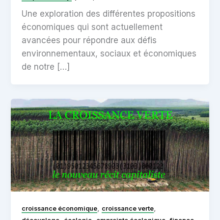
Une exploration des différentes propositions
économiques qui sont actuellement
avancées pour répondre aux défis
environnementaux, sociaux et économiques
de notre […]
,
,
croissance économique
croissance verte