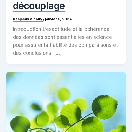
découplage
benjamin Albouy
/
janvier 6, 2024
Introduction L’exactitude et la cohérence
des données sont essentielles en science
pour assurer la fiabilité des comparaisons et
des conclusions. […]