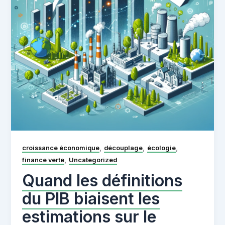
,
,
,
croissance économique
découplage
écologie
,
finance verte
Uncategorized
Quand les définitions
du PIB biaisent les
estimations sur le