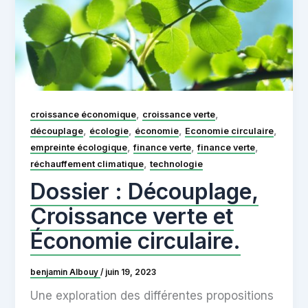
,
,
croissance économique
croissance verte
,
,
,
,
découplage
écologie
économie
Economie circulaire
,
,
,
empreinte écologique
finance verte
finance verte
,
réchauffement climatique
technologie
Dossier : Découplage,
Croissance verte et
Économie circulaire.
benjamin Albouy
/
juin 19, 2023
Une exploration des différentes propositions